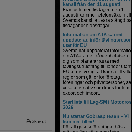
Skriv ut