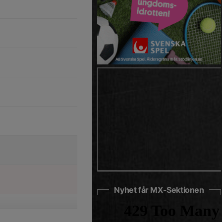
Nyhet får MX-Sektionen